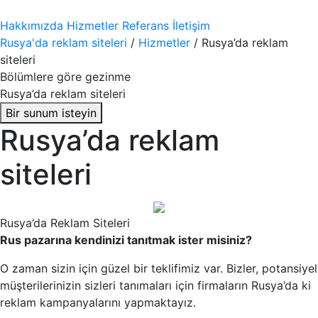
Hakkımızda
Hizmetler
Referans
İletişim
Rusya'da reklam siteleri
/
Hizmetler
/
Rusya’da reklam
siteleri
Bölümlere göre gezinme
Rusya’da reklam siteleri
Bir sunum isteyin
Rusya’da reklam
siteleri
Rusya’da Reklam Siteleri
Rus pazarına kendinizi tanıtmak ister misiniz?
O zaman sizin için güzel bir teklifimiz var. Bizler, potansiyel
müşterilerinizin sizleri tanımaları için firmaların Rusya’da ki
reklam kampanyalarını yapmaktayız.